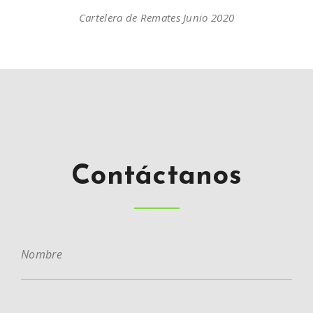
Cartelera de Remates Junio 2020
Contáctanos