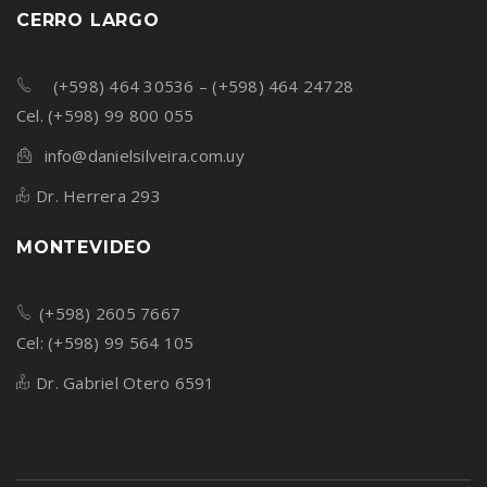
CERRO LARGO
(+598) 464 30536 – (+598) 464 24728
Cel. (+598) 99 800 055
info@danielsilveira.com.uy
Dr. Herrera 293
MONTEVIDEO
(+598) 2605 7667
Cel: (+598) 99 564 105
Dr. Gabriel Otero 6591