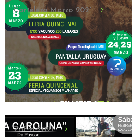
Cartelera Marzo 2021
Zafra 2021