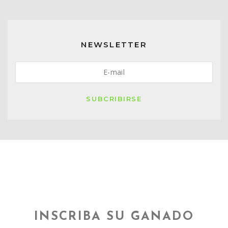
NEWSLETTER
SUBCRIBIRSE
INSCRIBA SU GANADO