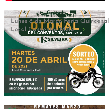
Lunes 8 de Marzo Feria Quincena
Local Conventos Melo