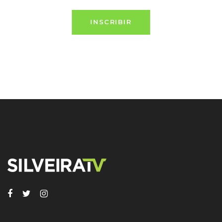
INSCRIBIR