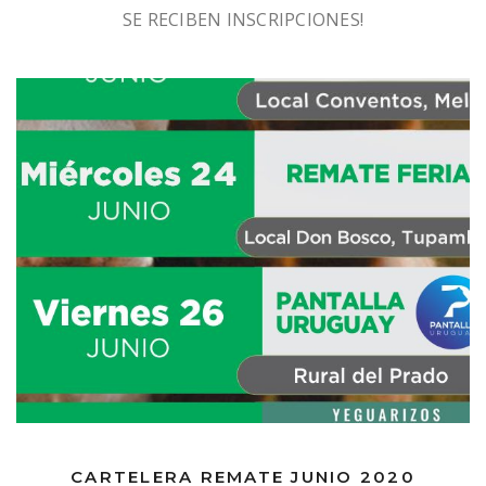
SE RECIBEN INSCRIPCIONES!
CARTELERA REMATE JUNIO 2020