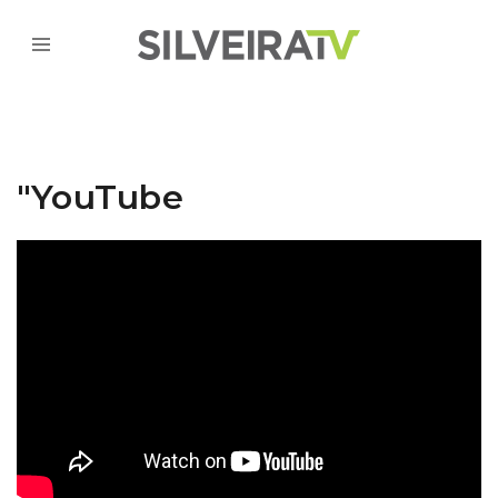
"YouTube