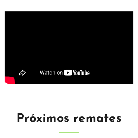
Próximos remates