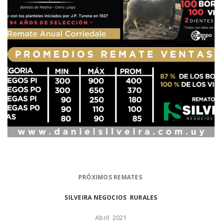
PRÓXIMOS REMATES
SILVEIRA
NEGOCIOS RURALES
Abril 2021