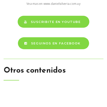
Vea mas en www.danielsilveria.com.uy
SUSCRIBITE EN YOUTUBE
SEGUINOS EN FACEBOOK
Otros contenidos