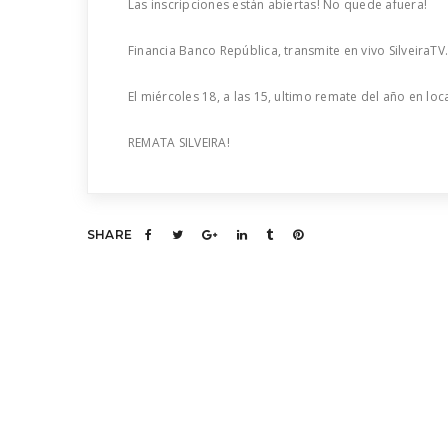
Las inscripciones están abiertas! No quede afuera!
Financia Banco República, transmite en vivo SilveiraTV
El miércoles 18, a las 15, ultimo remate del año en 
REMATA SILVEIRA!
SHARE