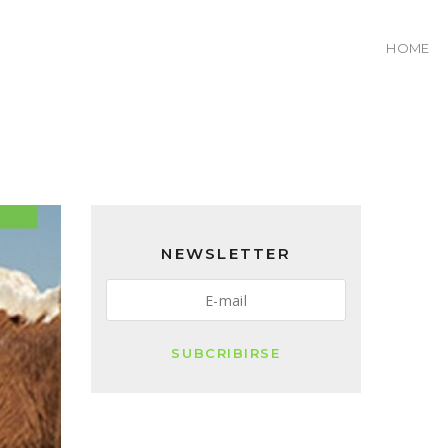
HOME
NEWSLETTER
SUBCRIBIRSE